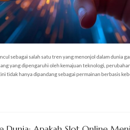
ncul sebagai salah satu tren yang menonjol dalam dunia ga
anjang yang dipengaruhi oleh kemajuan teknologi, perubah
kini tidak hanya dipandang sebagai permainan berbasis keb
 Dunia: Apakah Slot Online Men