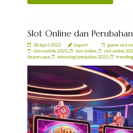
Slot Online dan Perubahan
30 April 2025
import
game slot on
slot mobile 2025
,
slot online
,
slot online 20
terpercaya
,
teknologi perjudian 2025
,
trending