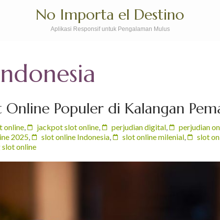
No Importa el Destino
Aplikasi Responsif untuk Pengalaman Mulus
 Indonesia
 Online Populer di Kalangan Pem
t online
,
jackpot slot online
,
perjudian digital
,
perjudian on
line 2025
,
slot online Indonesia
,
slot online milenial
,
slot o
 slot online