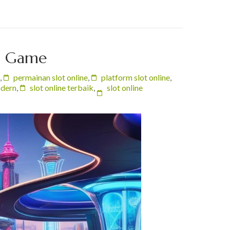
ri Game
,
permainan slot online
,
platform slot online
,
odern
,
slot online terbaik
,
slot online