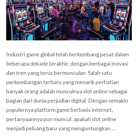
Industri game global telah berkembang pesat dalam
beberapa dekade terakhir, dengan berbagai inovasi
dan tren yang terus bermunculan. Salah satu
perkembangan terbaru yang menarik perhatian
banyak orang adalah munculnya slot online sebagai
bagian dari dunia perjudian digital. Dengan semakin
populernya platform game berbasis internet,
pertanyaannya pun muncul: apakah slot online
menjadi peluang baru yang menguntungkan …