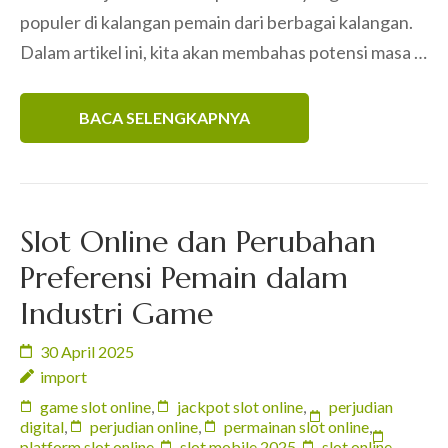
populer di kalangan pemain dari berbagai kalangan.
Dalam artikel ini, kita akan membahas potensi masa …
BACA SELENGKAPNYA
Slot Online dan Perubahan
Preferensi Pemain dalam
Industri Game
30 April 2025
import
game slot online
,
jackpot slot online
,
perjudian
digital
,
perjudian online
,
permainan slot online
,
platform slot online
,
slot mobile 2025
,
slot online
,