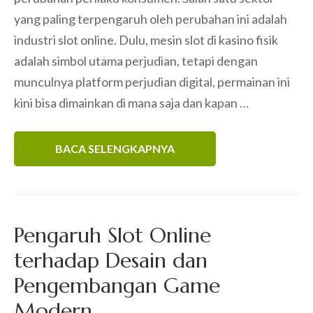
yang paling terpengaruh oleh perubahan ini adalah
industri slot online. Dulu, mesin slot di kasino fisik
adalah simbol utama perjudian, tetapi dengan
munculnya platform perjudian digital, permainan ini
kini bisa dimainkan di mana saja dan kapan …
BACA SELENGKAPNYA
Pengaruh Slot Online
terhadap Desain dan
Pengembangan Game
Modern