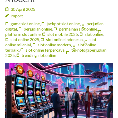
30 April 2025
import
game slot online
,
jackpot slot online
,
perjudian
digital
,
perjudian online
,
permainan slot online
,
platform slot online
,
slot mobile 2025
,
slot online
,
slot online 2025
,
slot online Indonesia
,
slot
online milenial
,
slot online modern
,
slot online
terbaik
,
slot online terpercaya
,
teknologi perjudian
2025
,
trending slot online