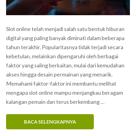
Slot online telah menjadi salah satu bentuk hiburan
digital yang paling banyak diminati dalam beberapa
tahun terakhir. Popularitasnya tidak terjadi secara
kebetulan, melainkan dipengaruhi oleh berbagai
faktor yang saling berkaitan, mulai dari kemudahan
akses hingga desain permainan yang menarik.
Memahami faktor-faktor ini membantu melihat
mengapa slot online mampu menjangkau beragam
kalangan pemain dan terus berkembang …
BACA SELENGKAPNYA