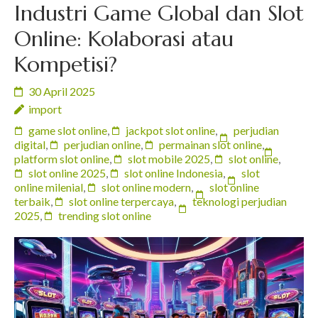
Industri Game Global dan Slot
Online: Kolaborasi atau
Kompetisi?
30 April 2025
import
game slot online
,
jackpot slot online
,
perjudian
digital
,
perjudian online
,
permainan slot online
,
platform slot online
,
slot mobile 2025
,
slot online
,
slot online 2025
,
slot online Indonesia
,
slot
online milenial
,
slot online modern
,
slot online
terbaik
,
slot online terpercaya
,
teknologi perjudian
2025
,
trending slot online