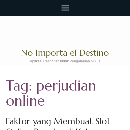
Lompat
ke
konten
(Tekan
No Importa el Destino
Enter)
Aplikasi Responsif untuk Pengalaman Mulus
Tag:
perjudian
online
Faktor yang Membuat Slot