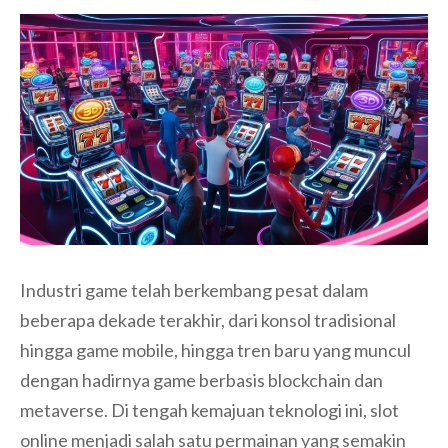
Industri game telah berkembang pesat dalam
beberapa dekade terakhir, dari konsol tradisional
hingga game mobile, hingga tren baru yang muncul
dengan hadirnya game berbasis blockchain dan
metaverse. Di tengah kemajuan teknologi ini, slot
online menjadi salah satu permainan yang semakin