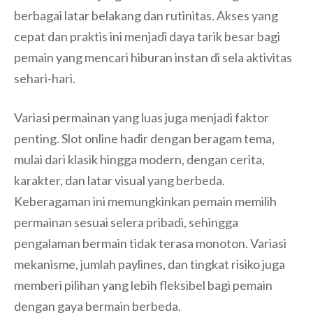
berbagai latar belakang dan rutinitas. Akses yang
cepat dan praktis ini menjadi daya tarik besar bagi
pemain yang mencari hiburan instan di sela aktivitas
sehari-hari.
Variasi permainan yang luas juga menjadi faktor
penting. Slot online hadir dengan beragam tema,
mulai dari klasik hingga modern, dengan cerita,
karakter, dan latar visual yang berbeda.
Keberagaman ini memungkinkan pemain memilih
permainan sesuai selera pribadi, sehingga
pengalaman bermain tidak terasa monoton. Variasi
mekanisme, jumlah paylines, dan tingkat risiko juga
memberi pilihan yang lebih fleksibel bagi pemain
dengan gaya bermain berbeda.