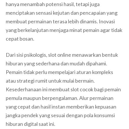
hanya menambah potensi hasil, tetapi juga
menciptakan sensasi kejutan dan pencapaian yang
membuat permainan terasa lebih dinamis. Inovasi
yang berkelanjutan menjaga minat pemain agar tidak
cepat bosan.
Dari sisi psikologis, slot online menawarkan bentuk
hiburan yang sederhana dan mudah dipahami.
Pemain tidak perlu mempelajari aturan kompleks
atau strategi rumit untuk mulai bermain.
Kesederhanaan ini membuat slot cocok bagi pemain
pemula maupun berpengalaman. Alur permainan
yang cepat dan hasil instan memberikan kepuasan
jangka pendek yang sesuai dengan pola konsumsi
hiburan digital saat ini.