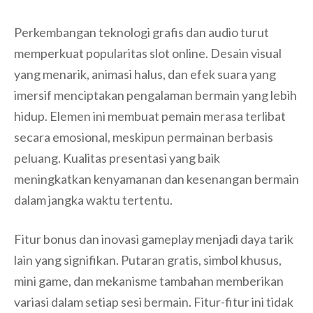
Perkembangan teknologi grafis dan audio turut
memperkuat popularitas slot online. Desain visual
yang menarik, animasi halus, dan efek suara yang
imersif menciptakan pengalaman bermain yang lebih
hidup. Elemen ini membuat pemain merasa terlibat
secara emosional, meskipun permainan berbasis
peluang. Kualitas presentasi yang baik
meningkatkan kenyamanan dan kesenangan bermain
dalam jangka waktu tertentu.
Fitur bonus dan inovasi gameplay menjadi daya tarik
lain yang signifikan. Putaran gratis, simbol khusus,
mini game, dan mekanisme tambahan memberikan
variasi dalam setiap sesi bermain. Fitur-fitur ini tidak