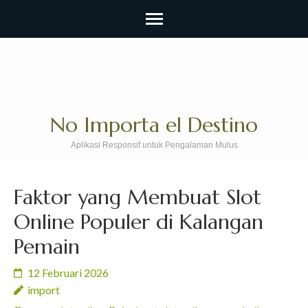
Lompat
ke
konten
(Tekan
No Importa el Destino
Enter)
Aplikasi Responsif untuk Pengalaman Mulus
Faktor yang Membuat Slot
Online Populer di Kalangan
Pemain
12 Februari 2026
import