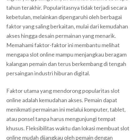
tahun terakhir. Popularitasnya tidak terjadi secara
kebetulan, melainkan dipengaruhi oleh berbagai
faktor yang saling berkaitan, mulai dari kemudahan
akses hingga desain permainan yang menarik.
Memahami faktor-faktor ini membantu melihat
mengapa slot online mampu menjangkau beragam
kalangan pemain dan terus berkembang di tengah
persaingan industri hiburan digital.
Faktor utama yang mendorong popularitas slot
online adalah kemudahan akses. Pemain dapat
menikmati permainan ini melalui komputer, tablet,
atau ponsel tanpa harus mengunjungi tempat
khusus. Fleksibilitas waktu dan lokasi membuat slot
online mudah dijangkau oleh pemain dengan