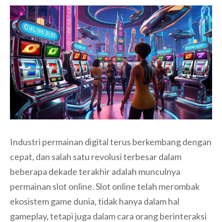
Industri permainan digital terus berkembang dengan
cepat, dan salah satu revolusi terbesar dalam
beberapa dekade terakhir adalah munculnya
permainan slot online. Slot online telah merombak
ekosistem game dunia, tidak hanya dalam hal
gameplay, tetapi juga dalam cara orang berinteraksi