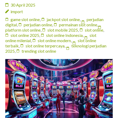
30 April 2025
import
game slot online
,
jackpot slot online
,
perjudian
digital
,
perjudian online
,
permainan slot online
,
platform slot online
,
slot mobile 2025
,
slot online
,
slot online 2025
,
slot online Indonesia
,
slot
online milenial
,
slot online modern
,
slot online
terbaik
,
slot online terpercaya
,
teknologi perjudian
2025
,
trending slot online