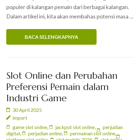
populer di kalangan pemain dari berbagai kalangan.
Dalam artikel ini, kita akan membahas potensi masa …
BACA SELENGKAPNYA
Slot Online dan Perubahan
Preferensi Pemain dalam
Industri Game
30 April 2025
import
game slot online
,
jackpot slot online
,
perjudian
digital
,
perjudian online
,
permainan slot online
,
platform slot online
,
slot mobile 2025
,
slot online
,