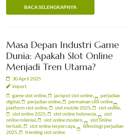
BACA SELENGKAPNYA
Masa Depan Industri Game
Dunia: Apakah Slot Online
Menjadi Tren Utama?
30 April 2025
import
game slot online
,
jackpot slot online
,
perjudian
digital
,
perjudian online
,
permainan slot online
,
platform slot online
,
slot mobile 2025
,
slot online
,
slot online 2025
,
slot online Indonesia
,
slot
online milenial
,
slot online modern
,
slot online
terbaik
,
slot online terpercaya
,
teknologi perjudian
2025
,
trending slot online