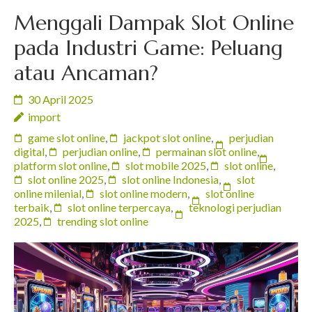
Menggali Dampak Slot Online
pada Industri Game: Peluang
atau Ancaman?
30 April 2025
import
game slot online
,
jackpot slot online
,
perjudian
digital
,
perjudian online
,
permainan slot online
,
platform slot online
,
slot mobile 2025
,
slot online
,
slot online 2025
,
slot online Indonesia
,
slot
online milenial
,
slot online modern
,
slot online
terbaik
,
slot online terpercaya
,
teknologi perjudian
2025
,
trending slot online