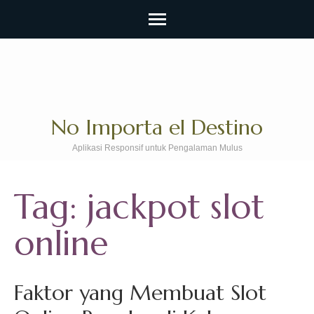
Lompat
ke
konten
(Tekan
No Importa el Destino
Enter)
Aplikasi Responsif untuk Pengalaman Mulus
Tag:
jackpot slot
online
Faktor yang Membuat Slot