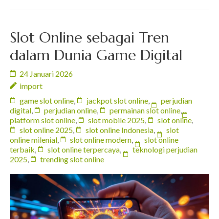
Slot Online sebagai Tren
dalam Dunia Game Digital
24 Januari 2026
import
game slot online
,
jackpot slot online
,
perjudian
digital
,
perjudian online
,
permainan slot online
,
platform slot online
,
slot mobile 2025
,
slot online
,
slot online 2025
,
slot online Indonesia
,
slot
online milenial
,
slot online modern
,
slot online
terbaik
,
slot online terpercaya
,
teknologi perjudian
2025
,
trending slot online