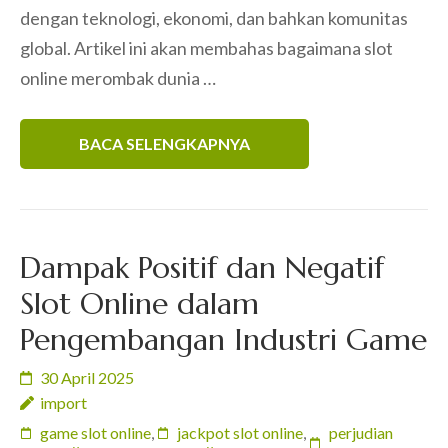
dengan teknologi, ekonomi, dan bahkan komunitas
global. Artikel ini akan membahas bagaimana slot
online merombak dunia …
BACA SELENGKAPNYA
Dampak Positif dan Negatif
Slot Online dalam
Pengembangan Industri Game
30 April 2025
import
game slot online
,
jackpot slot online
,
perjudian